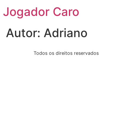
Jogador Caro
Autor:
Adriano
Todos os direitos reservados