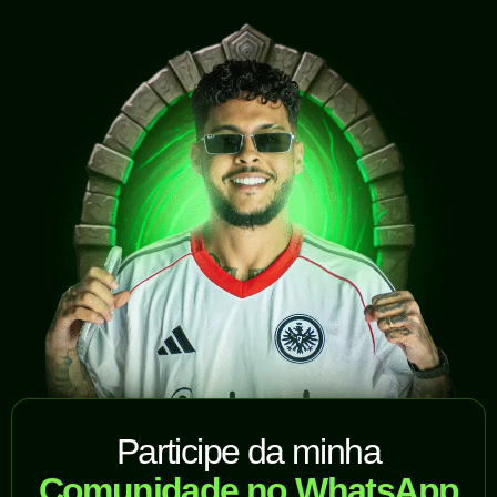
Participe da minha
Comunidade no WhatsApp​