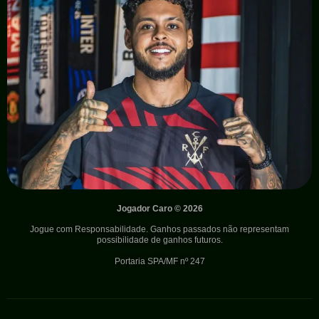
Jogador Caro © 2026
Jogue com Responsabilidade. Ganhos passados não representam
possibilidade de ganhos futuros.
Portaria SPA/MF nº 247