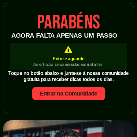
PARABÉNS
AGORA FALTA APENAS UM PASSO
Entre e aguarde
As entradas serão enviadas em instantes!
Toque no botão abaixo e junte-se à nossa comunidade
gratuita para receber dicas todos os dias.
Entrar na Comunidade