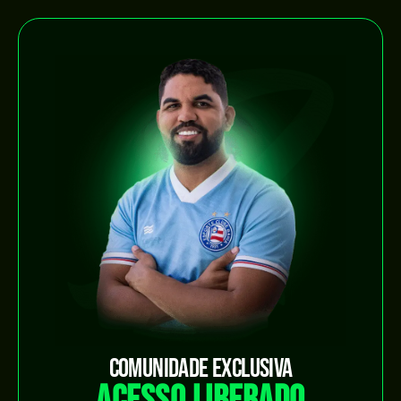
COMUNIDADE EXCLUSIVA
ACESSO LIBERADO