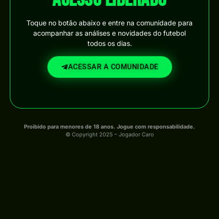
Toque no botão abaixo e entre na comunidade para
acompanhar as análises e novidades do futebol
todos os dias.
ACESSAR A COMUNIDADE
Proibido para menores de 18 anos. Jogue com responsabilidade.
© Copyright 2025 – Jogador Caro