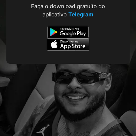
Faça o download gratuito do
aplicativo
Telegram