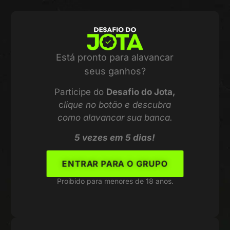
Está pronto para alavancar
seus ganhos?
Participe do
Desafio do Jota,
c
lique no botão e descubra
como alavancar sua banca.
5 vezes em 5 dias!
ENTRAR PARA O GRUPO
Proibido para menores de 18 anos.