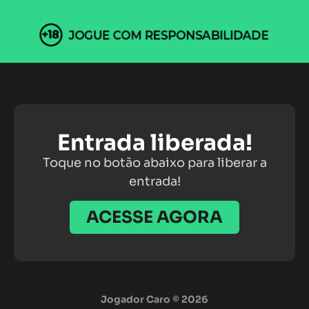
Entrada liberada!
Toque no botão abaixo para liberar a
entrada!
ACESSE AGORA
Jogador Caro © 2026