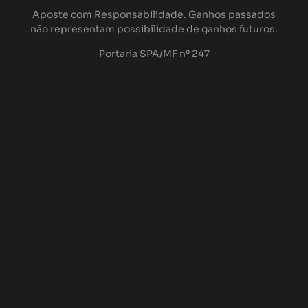
Aposte com Responsabilidade. Ganhos passados
não representam possibilidade de ganhos futuros.
Portaria SPA/MF nº 247